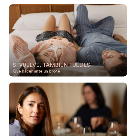
SI VUELVE, TAMBIÉN PUEDES
Qué hacer ante un brote