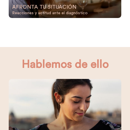
AFRONTA TU SITUACIÓN
Reacciones y actitud ante el diagnóstico
Hablemos de ello