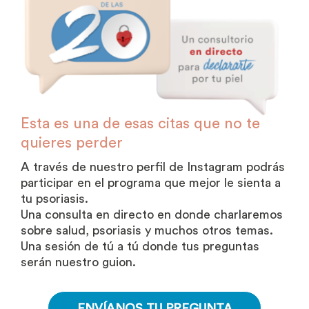
Esta es una de esas citas que no te
quieres perder
A través de nuestro perfil de Instagram podrás
participar en el programa que mejor le sienta a
tu psoriasis.
Una consulta en directo en donde charlaremos
sobre salud, psoriasis y muchos otros temas.
Una sesión de tú a tú donde tus preguntas
serán nuestro guion.
ENVÍANOS TU PREGUNTA