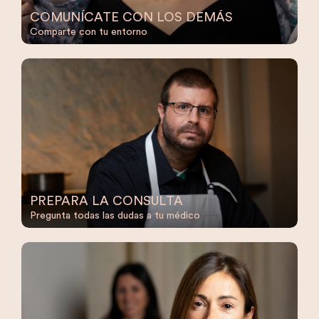
COMUNÍCATE CON LOS DEMÁS
Comparte con tu entorno
PREPARA LA CONSULTA
Pregunta todas las dudas a tu médico