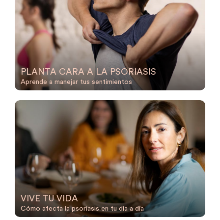
PLANTA CARA A LA PSORIASIS
Aprende a manejar tus sentimientos
VIVE TU VIDA
Cómo afecta la psoriasis en tu día a día