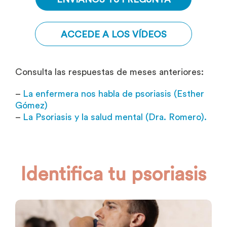
ACCEDE A LOS VÍDEOS
Consulta las respuestas de meses anteriores:
–
La enfermera nos habla de psoriasis (Esther
Gómez)
–
La Psoriasis y la salud mental (Dra. Romero)
.
Identifica tu psoriasis